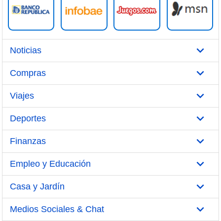
Noticias
Compras
Viajes
Deportes
Finanzas
Empleo y Educación
Casa y Jardín
Medios Sociales & Chat