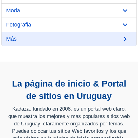
Moda
Fotografia
Más
La página de inicio & Portal
de sitios en Uruguay
Kadaza, fundado en 2008, es un portal web claro,
que muestra los mejores y más populares sitios web
de Uruguay, claramente organizados por temas.
Puedes colocar tus sitios Web favoritos y los que