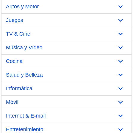
Autos y Motor
Juegos
TV & Cine
Música y Vídeo
Cocina
Salud y Belleza
Informática
Móvil
Internet & E-mail
Entretenimiento