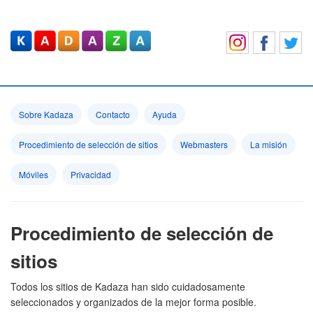
Sobre Kadaza
Contacto
Ayuda
Procedimiento de selección de sitios
Webmasters
La misión
Móviles
Privacidad
Procedimiento de selección de
sitios
Todos los sitios de Kadaza han sido cuidadosamente
seleccionados y organizados de la mejor forma posible.