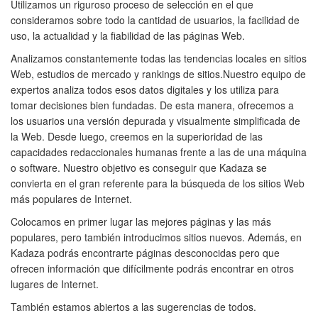
Utilizamos un riguroso proceso de selección en el que
consideramos sobre todo la cantidad de usuarios, la facilidad de
uso, la actualidad y la fiabilidad de las páginas Web.
Analizamos constantemente todas las tendencias locales en sitios
Web, estudios de mercado y rankings de sitios.Nuestro equipo de
expertos analiza todos esos datos digitales y los utiliza para
tomar decisiones bien fundadas. De esta manera, ofrecemos a
los usuarios una versión depurada y visualmente simplificada de
la Web. Desde luego, creemos en la superioridad de las
capacidades redaccionales humanas frente a las de una máquina
o software. Nuestro objetivo es conseguir que Kadaza se
convierta en el gran referente para la búsqueda de los sitios Web
más populares de Internet.
Colocamos en primer lugar las mejores páginas y las más
populares, pero también introducimos sitios nuevos. Además, en
Kadaza podrás encontrarte páginas desconocidas pero que
ofrecen información que difícilmente podrás encontrar en otros
lugares de Internet.
También estamos abiertos a las sugerencias de todos.