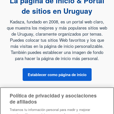
La página de inicio & Portal
de sitios en Uruguay
Kadaza, fundado en 2008, es un portal web claro,
que muestra los mejores y más populares sitios web
de Uruguay, claramente organizados por temas.
Puedes colocar tus sitios Web favoritos y los que
más visitas en la página de inicio personalizable.
También puedes establecer una imagen de fondo
para hacer la página de inicio más personal.
Establecer como página de inicio
Política de privacidad y asociaciones
de afiliados
Sobre Kadaza
Tratamos tu información personal para medir y mejorar