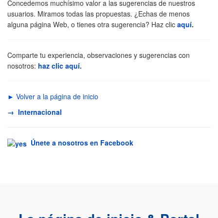
Concedemos muchísimo valor a las sugerencias de nuestros
usuarios. Miramos todas las propuestas. ¿Echas de menos
alguna página Web, o tienes otra sugerencia? Haz clic
aquí
.
Comparte tu experiencia, observaciones y sugerencias con
nosotros:
haz clic aquí.
► Volver a la página de inicio
→ Internacional
Únete a nosotros en Facebook